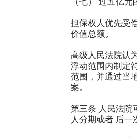
（七） 过五亿元
担保权人优先受
价值总额。
高级人民法院认为
浮动范围内制定
范围，并通过当
案。
第三条
人民法院
人分期或者 后一