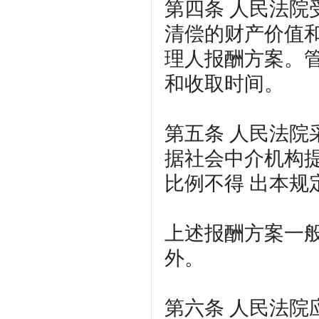
第四条
人民法院
清偿的财产价值
理人报酬方案。
和收取时间。
第五条
人民法院
据社会中介机构
比例不得 出本规
上述报酬方案一
外。
第六条
人民法院