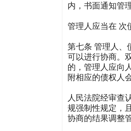
内，书面通知管
管理人应当在 
第七条
管理人、
可以进行协商。
的，管理人应向
附相应的债权人
人民法院经审查
规强制性规定，
协商的结果调整