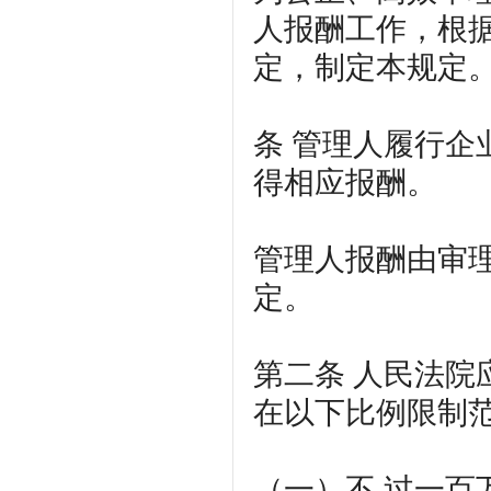
人报酬工作，根
定，制定本规定
条
管理人履行企
得相应报酬。
管理人报酬由审
定。
第二条
人民法院
在以下比例限制
（一）不 过一百