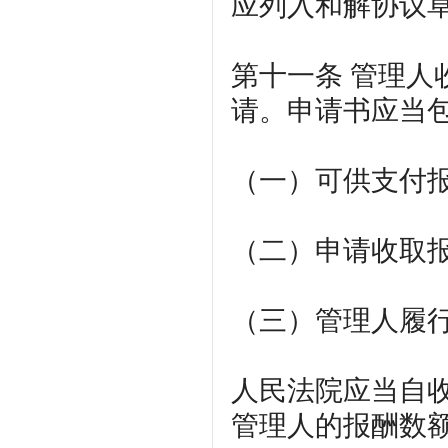
应列入和解协议
第十一条
管理人
请。申请书应当
（一）可供支付
（二）申请收取
（三）管理人履
人民法院应当自
管理人的报酬数