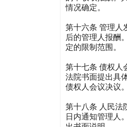
情况确定。
第十六条
管理人
后的管理人报酬
定的限制范围。
第十七条
债权人
法院书面提出具
债权人会议决议
第十八条
人民法
日内通知管理人
出书面说明。