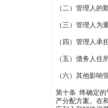
（二）管理人的
（三）管理人为
（四）管理人承
（五）债务人住
（六）其他影响
第十条
终确定的
产分配方案。在