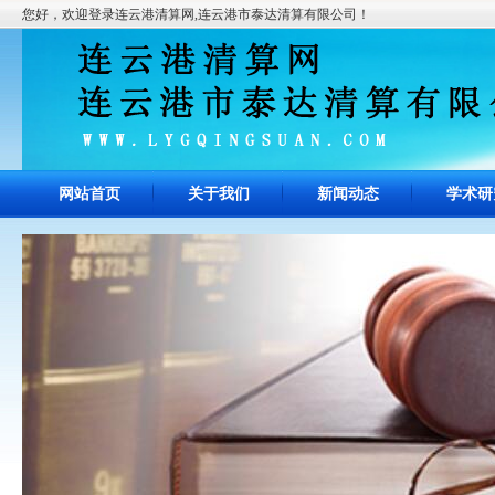
您好，欢迎登录连云港清算网,连云港市泰达清算有限公司！
网站首页
关于我们
新闻动态
学术研