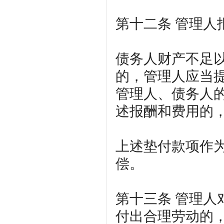
第十二条
管理人
债务人财产不足
的，管理人应当
管理人、债务人
述报酬和费用的
上述垫付款项作
偿。
第十三条
管理人
付出合理劳动的