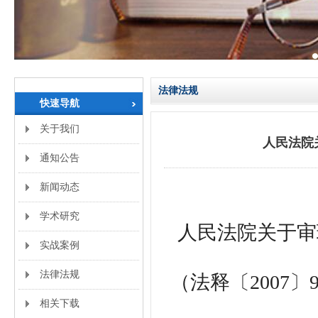
法律法规
快速导航
关于我们
人民法院
通知公告
新闻动态
学术研究
人民法院关于审
实战案例
法律法规
（法释〔2007〕
相关下载