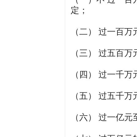
定；
（二） 过一百万
（三） 过五百万
（四） 过一千万
（五） 过五千万
（六） 过一亿元