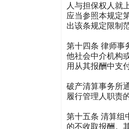
人与担保权人就
应当参照本规定
出该条规定限制范
第十四条
律师事
他社会中介机构
用从其报酬中支
破产清算事务所
履行管理人职责
第十五条
清算组
的不收取报酬。