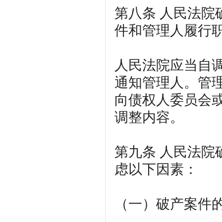
第八条
人民法院
件和管理人履行
人民法院应当自
通知管理人。管
向债权人委员会
调整内容。
第九条
人民法院
虑以下因素：
（一）破产案件